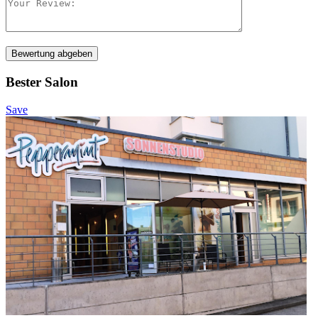
Bewertung abgeben
Bester Salon
Save