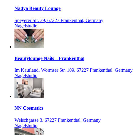
Nadya Beauty Lounge
Speyerer Str. 39, 67227 Frankenthal, Germany
Nagelstudio
Beautylounge Nails – Frankenthal
Im Kaufland, Wormser Str. 109, 67227 Frankenthal, Germany
Nagelstudio
NN Cosmetics
Welschgasse 3, 67227 Frankenthal, Germany
Nagelstudio