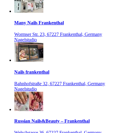
Many Nails Frankenthal
Wormser Str. 23, 67227 Frankenthal, Germany
Nagelstudio
Nails frankenthal
Bahnhofstraße 32, 67227 Frankenthal, Germany
Nagelstudio
Russian Nails&Beauty – Frankenthal
Welschgasse 36, 67227 Frankenthal, Germany