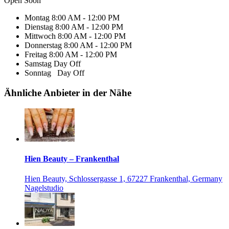
Open Soon
Montag
8:00 AM - 12:00 PM
Dienstag
8:00 AM - 12:00 PM
Mittwoch
8:00 AM - 12:00 PM
Donnerstag
8:00 AM - 12:00 PM
Freitag
8:00 AM - 12:00 PM
Samstag
Day Off
Sonntag
Day Off
Ähnliche Anbieter in der Nähe
Hien Beauty – Frankenthal
Hien Beauty, Schlossergasse 1, 67227 Frankenthal, Germany
Nagelstudio