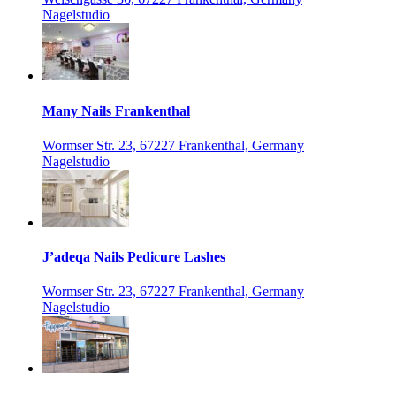
Nagelstudio
Many Nails Frankenthal
Wormser Str. 23, 67227 Frankenthal, Germany
Nagelstudio
J’adeqa Nails Pedicure Lashes
Wormser Str. 23, 67227 Frankenthal, Germany
Nagelstudio