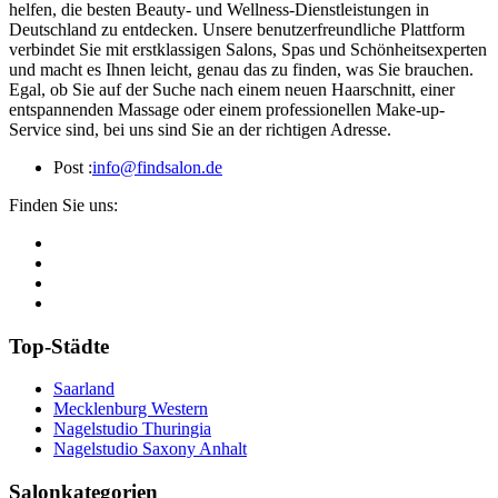
helfen, die besten Beauty- und Wellness-Dienstleistungen in
Deutschland zu entdecken. Unsere benutzerfreundliche Plattform
verbindet Sie mit erstklassigen Salons, Spas und Schönheitsexperten
und macht es Ihnen leicht, genau das zu finden, was Sie brauchen.
Egal, ob Sie auf der Suche nach einem neuen Haarschnitt, einer
entspannenden Massage oder einem professionellen Make-up-
Service sind, bei uns sind Sie an der richtigen Adresse.
Post :
info@findsalon.de
Finden Sie uns:
Top-Städte
Saarland
Mecklenburg Western
Nagelstudio Thuringia
Nagelstudio Saxony Anhalt
Salonkategorien