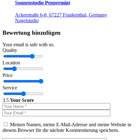
Sonnenstudio Peppermint
Ackerstraße 6-8, 67227 Frankenthal, Germany
Nagelstudio
Bewertung hinzufügen
Your email is safe with us.
Quality
Location
Price
Service
3.5
Your Score
Meinen Namen, meine E-Mail-Adresse und meine Website in
diesem Browser für die nächste Kommentierung speichern.