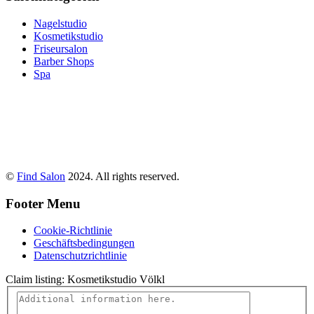
Nagelstudio
Kosmetikstudio
Friseursalon
Barber Shops
Spa
©
Find Salon
2024. All rights reserved.
Footer Menu
Cookie-Richtlinie
Geschäftsbedingungen
Datenschutzrichtlinie
Claim listing:
Kosmetikstudio Völkl