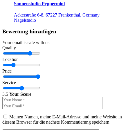
Sonnenstudio Peppermint
Ackerstraße 6-8, 67227 Frankenthal, Germany
Nagelstudio
Bewertung hinzufügen
Your email is safe with us.
Quality
Location
Price
Service
3.5
Your Score
Meinen Namen, meine E-Mail-Adresse und meine Website in
diesem Browser für die nächste Kommentierung speichern.