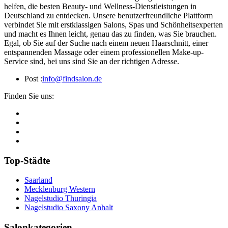
helfen, die besten Beauty- und Wellness-Dienstleistungen in
Deutschland zu entdecken. Unsere benutzerfreundliche Plattform
verbindet Sie mit erstklassigen Salons, Spas und Schönheitsexperten
und macht es Ihnen leicht, genau das zu finden, was Sie brauchen.
Egal, ob Sie auf der Suche nach einem neuen Haarschnitt, einer
entspannenden Massage oder einem professionellen Make-up-
Service sind, bei uns sind Sie an der richtigen Adresse.
Post :
info@findsalon.de
Finden Sie uns:
Top-Städte
Saarland
Mecklenburg Western
Nagelstudio Thuringia
Nagelstudio Saxony Anhalt
Salonkategorien