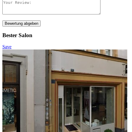
Bewertung abgeben
Bester Salon
Save