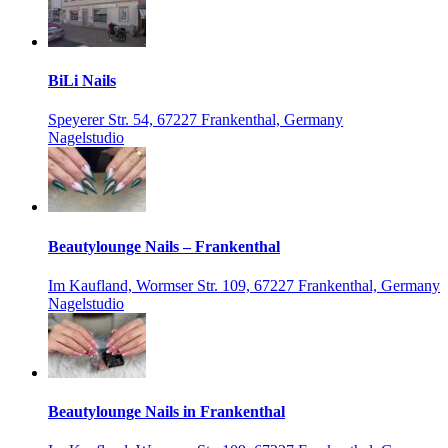
BiLi Nails
Speyerer Str. 54, 67227 Frankenthal, Germany
Nagelstudio
Beautylounge Nails – Frankenthal
Im Kaufland, Wormser Str. 109, 67227 Frankenthal, Germany
Nagelstudio
Beautylounge Nails in Frankenthal