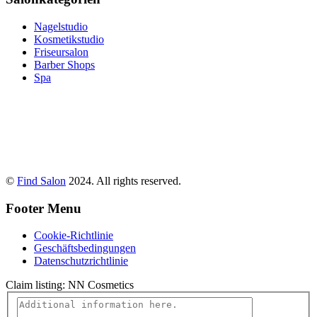
Nagelstudio
Kosmetikstudio
Friseursalon
Barber Shops
Spa
©
Find Salon
2024. All rights reserved.
Footer Menu
Cookie-Richtlinie
Geschäftsbedingungen
Datenschutzrichtlinie
Claim listing:
NN Cosmetics