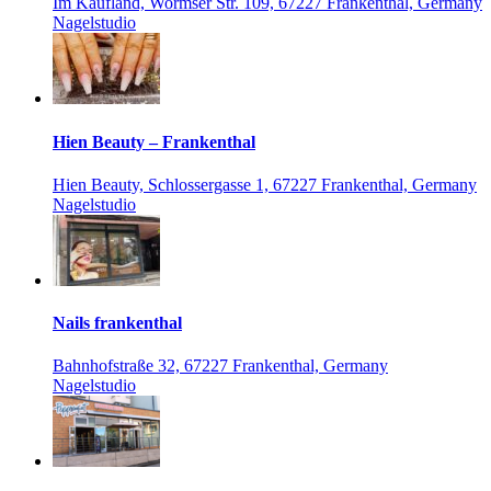
Im Kaufland, Wormser Str. 109, 67227 Frankenthal, Germany
Nagelstudio
Hien Beauty – Frankenthal
Hien Beauty, Schlossergasse 1, 67227 Frankenthal, Germany
Nagelstudio
Nails frankenthal
Bahnhofstraße 32, 67227 Frankenthal, Germany
Nagelstudio