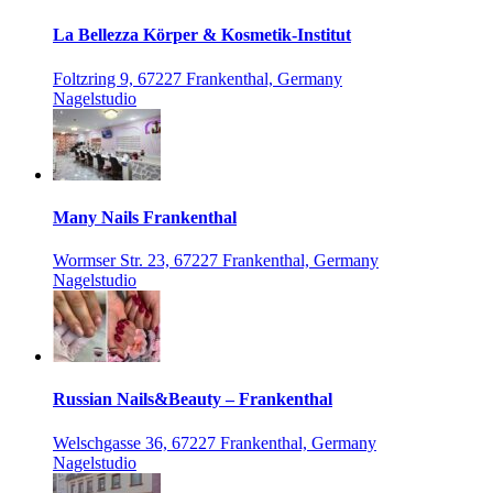
La Bellezza Körper & Kosmetik-Institut
Foltzring 9, 67227 Frankenthal, Germany
Nagelstudio
Many Nails Frankenthal
Wormser Str. 23, 67227 Frankenthal, Germany
Nagelstudio
Russian Nails&Beauty – Frankenthal
Welschgasse 36, 67227 Frankenthal, Germany
Nagelstudio