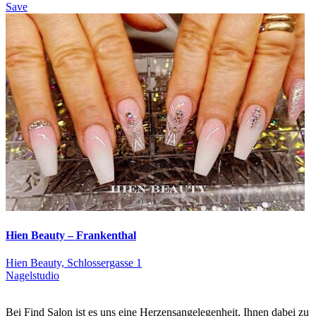
Save
Hien Beauty – Frankenthal
Hien Beauty, Schlossergasse 1
Nagelstudio
Bei Find Salon ist es uns eine Herzensangelegenheit, Ihnen dabei zu