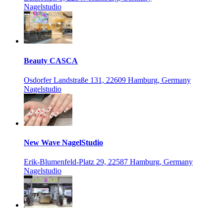
Nagelstudio
Beauty CASCA
Osdorfer Landstraße 131, 22609 Hamburg, Germany
Nagelstudio
New Wave NagelStudio
Erik-Blumenfeld-Platz 29, 22587 Hamburg, Germany
Nagelstudio