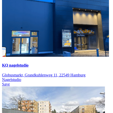
KQ nagelstudio
Globusmarkt, Grandkuhlenweg 11, 22549 Hamburg
Nagelstudio
Save