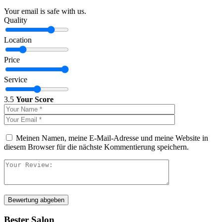
Your email is safe with us.
Quality
Location
Price
Service
3.5
Your Score
Meinen Namen, meine E-Mail-Adresse und meine Website in
diesem Browser für die nächste Kommentierung speichern.
Bewertung abgeben
Bester Salon