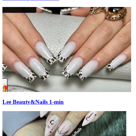
Lee Beauty&Nails 1-min