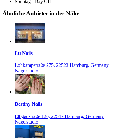
Sonntag
Day Off
Ähnliche Anbieter in der Nähe
Lu Nails
Lohkampstraße 275, 22523 Hamburg, Germany
Nagelstudio
Destiny Nails
Elbgaustraße 126, 22547 Hamburg, Germany
Nagelstudio