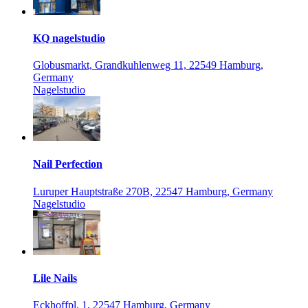
KQ nagelstudio
Globusmarkt, Grandkuhlenweg 11, 22549 Hamburg,
Germany
Nagelstudio
Nail Perfection
Luruper Hauptstraße 270B, 22547 Hamburg, Germany
Nagelstudio
Lile Nails
Eckhoffpl. 1, 22547 Hamburg, Germany