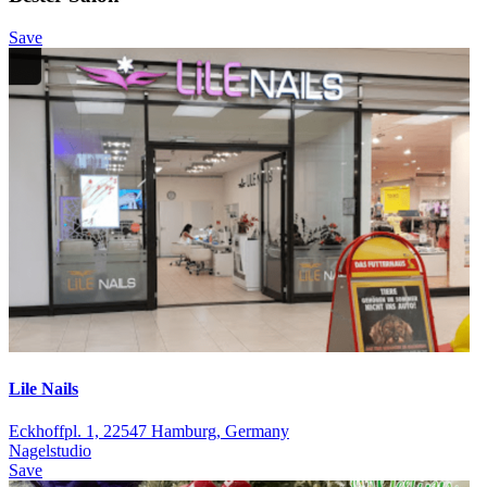
Save
Lile Nails
Eckhoffpl. 1, 22547 Hamburg, Germany
Nagelstudio
Save