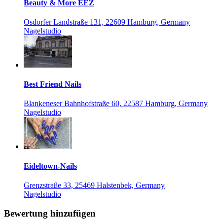
Beauty & More EEZ
Osdorfer Landstraße 131, 22609 Hamburg, Germany
Nagelstudio
Best Friend Nails
Blankeneser Bahnhofstraße 60, 22587 Hamburg, Germany
Nagelstudio
Eideltown-Nails
Grenzstraße 33, 25469 Halstenbek, Germany
Nagelstudio
Bewertung hinzufügen