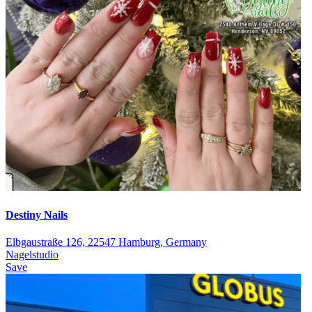
Destiny Nails
Elbgaustraße 126, 22547 Hamburg, Germany
Nagelstudio
Save