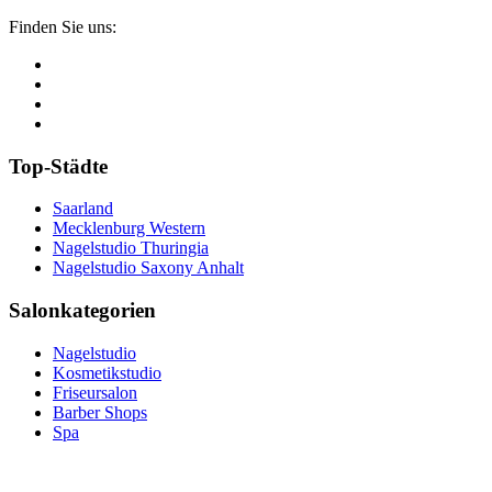
Finden Sie uns:
Top-Städte
Saarland
Mecklenburg Western
Nagelstudio Thuringia
Nagelstudio Saxony Anhalt
Salonkategorien
Nagelstudio
Kosmetikstudio
Friseursalon
Barber Shops
Spa