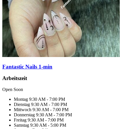
Fantastic Nails 1-min
Arbeitszeit
Open Soon
Montag
9:30 AM - 7:00 PM
Dienstag
9:30 AM - 7:00 PM
Mittwoch
9:30 AM - 7:00 PM
Donnerstag
9:30 AM - 7:00 PM
Freitag
9:30 AM - 7:00 PM
Samstag
9:30 AM - 5:00 PM