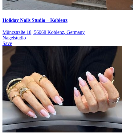
Holiday Nails Studio – Koblenz
Münzstraße 18, 56068 Koblenz, Germany
Nagelstudio
Save