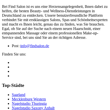
Bei Find Salon ist es uns eine Herzensangelegenheit, Ihnen dabei zu
helfen, die besten Beauty- und Wellness-Dienstleistungen in
Deutschland zu entdecken. Unsere benutzerfreundliche Plattform
verbindet Sie mit erstklassigen Salons, Spas und Schönheitsexperten
und macht es Ihnen leicht, genau das zu finden, was Sie brauchen.
Egal, ob Sie auf der Suche nach einem neuen Haarschnitt, einer
entspannenden Massage oder einem professionellen Make-up-
Service sind, bei uns sind Sie an der richtigen Adresse.
Post :
info@findsalon.de
Finden Sie uns:
Top-Städte
Saarland
Mecklenburg Western
Nagelstudio Thuringia
Nagelstudio Saxony Anhalt