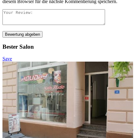
diesem Browser für die nächste Kommentierung speichern.
Bewertung abgeben
Bester Salon
Save