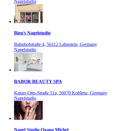
Nagelstudio
Bien’s Nagelstudio
Bahnhofstraße 4, 56112 Lahnstein, Germany
Nagelstudio
BABOR BEAUTY SPA
Kaiser-Otto-Straße 51a, 56070 Koblenz, Germany
Nagelstudio
Nagel Studio Oxana Michel