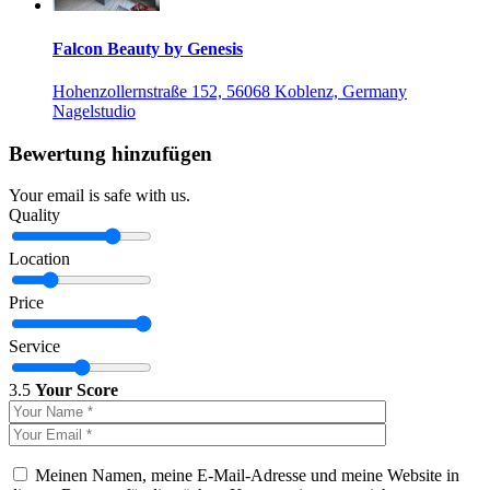
Falcon Beauty by Genesis
Hohenzollernstraße 152, 56068 Koblenz, Germany
Nagelstudio
Bewertung hinzufügen
Your email is safe with us.
Quality
Location
Price
Service
3.5
Your Score
Meinen Namen, meine E-Mail-Adresse und meine Website in