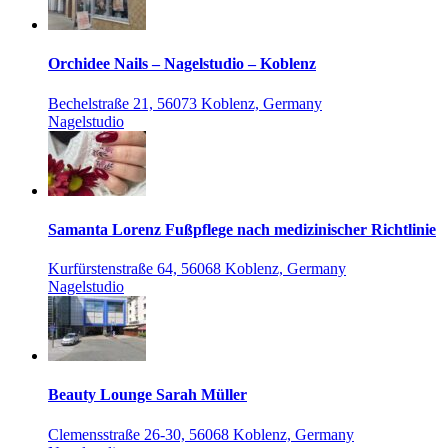
Orchidee Nails – Nagelstudio – Koblenz
Bechelstraße 21, 56073 Koblenz, Germany
Nagelstudio
Samanta Lorenz Fußpflege nach medizinischer Richtlinie
Kurfürstenstraße 64, 56068 Koblenz, Germany
Nagelstudio
Beauty Lounge Sarah Müller
Clemensstraße 26-30, 56068 Koblenz, Germany