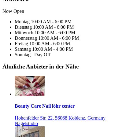
Now Open
Montag
10:00 AM - 6:00 PM
Dienstag
10:00 AM - 6:00 PM
Mittwoch
10:00 AM - 6:00 PM
Donnerstag
10:00 AM - 6:00 PM
Freitag
10:00 AM - 6:00 PM
Samstag
10:00 AM - 4:00 PM
Sonntag
Day Off
Ähnliche Anbieter in der Nähe
Beauty Care Nail löhr center
Hohenfelder Str. 22, 56068 Koblenz, Germany
Nagelstudio