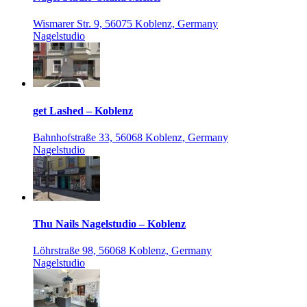
Wismarer Str. 9, 56075 Koblenz, Germany
Nagelstudio
get Lashed – Koblenz
Bahnhofstraße 33, 56068 Koblenz, Germany
Nagelstudio
Thu Nails Nagelstudio – Koblenz
Löhrstraße 98, 56068 Koblenz, Germany
Nagelstudio