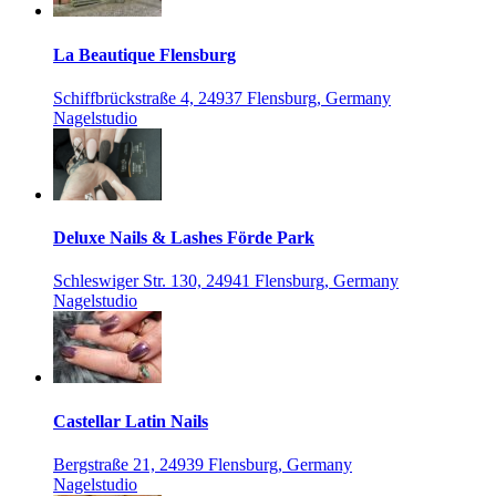
La Beautique Flensburg
Schiffbrückstraße 4, 24937 Flensburg, Germany
Nagelstudio
Deluxe Nails & Lashes Förde Park
Schleswiger Str. 130, 24941 Flensburg, Germany
Nagelstudio
Castellar Latin Nails
Bergstraße 21, 24939 Flensburg, Germany
Nagelstudio