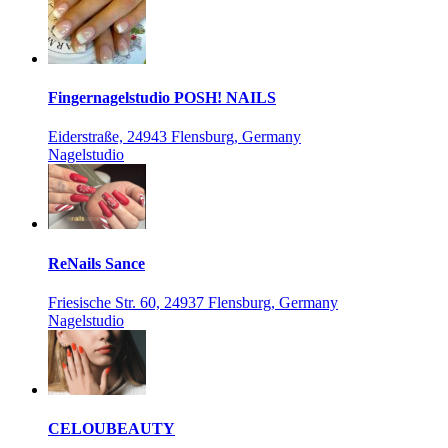
Fingernagelstudio POSH! NAILS
Eiderstraße, 24943 Flensburg, Germany
Nagelstudio
ReNails Sance
Friesische Str. 60, 24937 Flensburg, Germany
Nagelstudio
CELOUBEAUTY