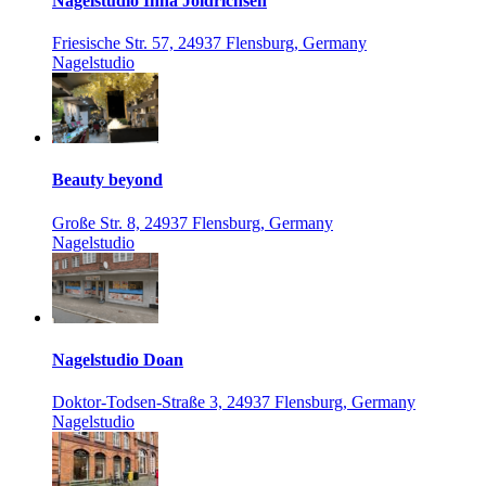
Nagelstudio Inna Joldrichsen
Friesische Str. 57, 24937 Flensburg, Germany
Nagelstudio
Beauty beyond
Große Str. 8, 24937 Flensburg, Germany
Nagelstudio
Nagelstudio Doan
Doktor-Todsen-Straße 3, 24937 Flensburg, Germany
Nagelstudio