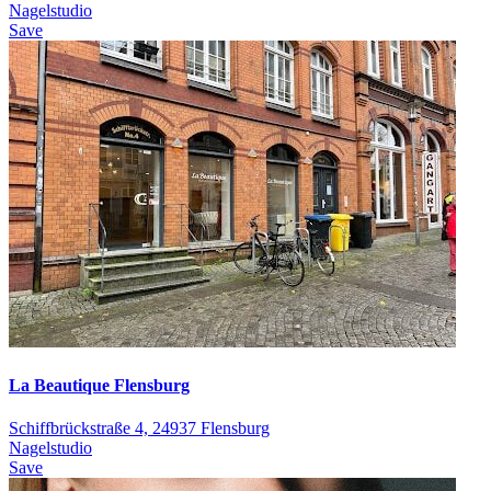
Nagelstudio
Save
La Beautique Flensburg
Schiffbrückstraße 4, 24937 Flensburg
Nagelstudio
Save