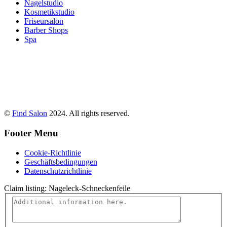
Nagelstudio
Kosmetikstudio
Friseursalon
Barber Shops
Spa
©
Find Salon
2024. All rights reserved.
Footer Menu
Cookie-Richtlinie
Geschäftsbedingungen
Datenschutzrichtlinie
Claim listing:
Nageleck-Schneckenfeile