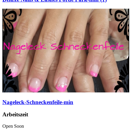
Nageleck-Schneckenfeile-min
Arbeitszeit
Open Soon