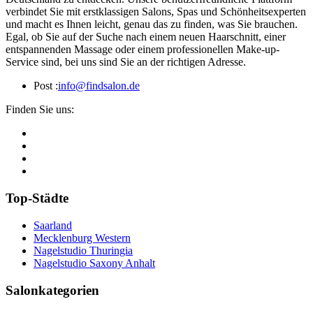
verbindet Sie mit erstklassigen Salons, Spas und Schönheitsexperten
und macht es Ihnen leicht, genau das zu finden, was Sie brauchen.
Egal, ob Sie auf der Suche nach einem neuen Haarschnitt, einer
entspannenden Massage oder einem professionellen Make-up-
Service sind, bei uns sind Sie an der richtigen Adresse.
Post :
info@findsalon.de
Finden Sie uns:
Top-Städte
Saarland
Mecklenburg Western
Nagelstudio Thuringia
Nagelstudio Saxony Anhalt
Salonkategorien