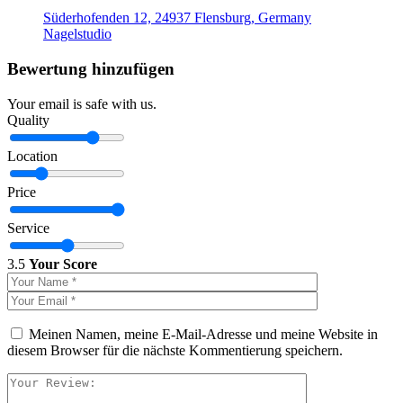
Süderhofenden 12, 24937 Flensburg, Germany
Nagelstudio
Bewertung hinzufügen
Your email is safe with us.
Quality
Location
Price
Service
3.5
Your Score
Meinen Namen, meine E-Mail-Adresse und meine Website in
diesem Browser für die nächste Kommentierung speichern.