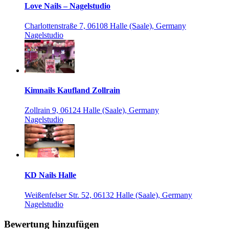
Love Nails – Nagelstudio
Charlottenstraße 7, 06108 Halle (Saale), Germany
Nagelstudio
Kimnails Kaufland Zollrain
Zollrain 9, 06124 Halle (Saale), Germany
Nagelstudio
KD Nails Halle
Weißenfelser Str. 52, 06132 Halle (Saale), Germany
Nagelstudio
Bewertung hinzufügen