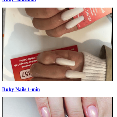
Ruby Nails 1-min