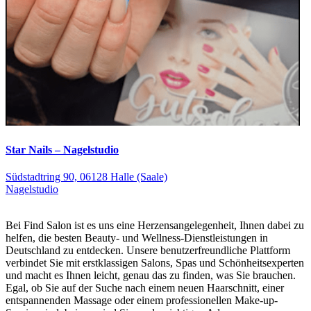
Star Nails – Nagelstudio
Südstadtring 90, 06128 Halle (Saale)
Nagelstudio
Bei Find Salon ist es uns eine Herzensangelegenheit, Ihnen dabei zu
helfen, die besten Beauty- und Wellness-Dienstleistungen in
Deutschland zu entdecken. Unsere benutzerfreundliche Plattform
verbindet Sie mit erstklassigen Salons, Spas und Schönheitsexperten
und macht es Ihnen leicht, genau das zu finden, was Sie brauchen.
Egal, ob Sie auf der Suche nach einem neuen Haarschnitt, einer
entspannenden Massage oder einem professionellen Make-up-