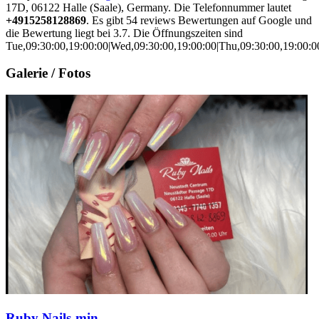
17D, 06122 Halle (Saale), Germany. Die Telefonnummer lautet
+4915258128869
. Es gibt 54 reviews Bewertungen auf Google und
die Bewertung liegt bei 3.7. Die Öffnungszeiten sind
Tue,09:30:00,19:00:00|Wed,09:30:00,19:00:00|Thu,09:30:00,19:00:00
Galerie / Fotos
Ruby Nails-min