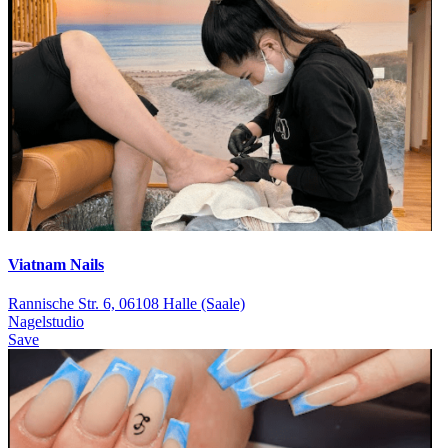
Viatnam Nails
Rannische Str. 6, 06108 Halle (Saale)
Nagelstudio
Save