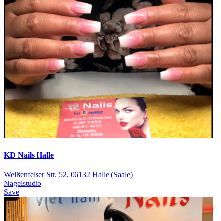
KD Nails Halle
Weißenfelser Str. 52, 06132 Halle (Saale)
Nagelstudio
Save