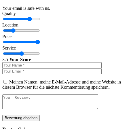
Your email is safe with us.
Quality
Location
Price
Service
3.5
Your Score
Meinen Namen, meine E-Mail-Adresse und meine Website in
diesem Browser für die nächste Kommentierung speichern.
Bewertung abgeben