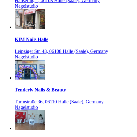
Hansering 1, 06108 Halle (Saale), Germany
Nagelstudio
KIM Nails Halle
Leipziger Str. 48, 06108 Halle (Saale), Germany
Nagelstudio
Tenderly Nails & Beauty
Turmstraße 36, 06110 Halle (Saale), Germany
Nagelstudio