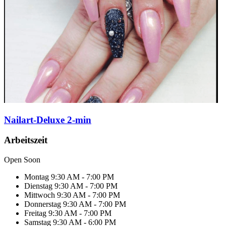
Nailart-Deluxe 2-min
Arbeitszeit
Open Soon
Montag
9:30 AM - 7:00 PM
Dienstag
9:30 AM - 7:00 PM
Mittwoch
9:30 AM - 7:00 PM
Donnerstag
9:30 AM - 7:00 PM
Freitag
9:30 AM - 7:00 PM
Samstag
9:30 AM - 6:00 PM