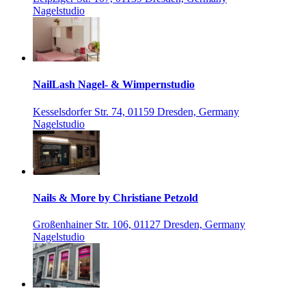
Nagelstudio
NailLash Nagel- & Wimpernstudio
Kesselsdorfer Str. 74, 01159 Dresden, Germany
Nagelstudio
Nails & More by Christiane Petzold
Großenhainer Str. 106, 01127 Dresden, Germany
Nagelstudio