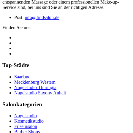
entspannenden Massage oder einem professionellen Make-up-
Service sind, bei uns sind Sie an der richtigen Adresse.
Post :
info@findsalon.de
Finden Sie uns:
Top-Städte
Saarland
Mecklenburg Western
Nagelstudio Thuringia
Nagelstudio Saxony Anhalt
Salonkategorien
Nagelstudio
Kosmetikstudio
Friseursalon
Barber Shops