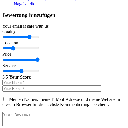
Nagelstudio
Bewertung hinzufügen
Your email is safe with us.
Quality
Location
Price
Service
3.5
Your Score
Meinen Namen, meine E-Mail-Adresse und meine Website in
diesem Browser für die nächste Kommentierung speichern.