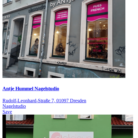
Antje Hummel Nagelstudio
Rudolf-Leonhard-Straße 7, 01097 Dresden
Nagelstudio
Save