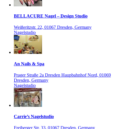
BELLACURE Nagel – Design Studio
Weißeritzstr. 22, 01067 Dresden, Germany
Nagelstudio
An Nails & Spa
Prager Straße 2a Dresden Haupbahnhof Nord, 01069
Dresden, Germany
Nagelstudio
Carrie’s Nagelstudio
Freiberger Str. 33, 01067 Dresden, Germany