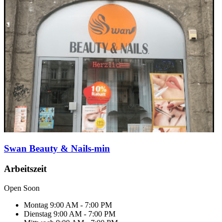
Swan Beauty & Nails-min
Arbeitszeit
Open Soon
Montag
9:00 AM - 7:00 PM
Dienstag
9:00 AM - 7:00 PM