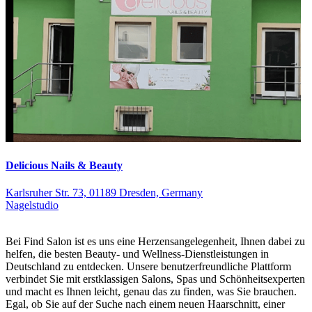
Delicious Nails & Beauty
Karlsruher Str. 73, 01189 Dresden, Germany
Nagelstudio
Bei Find Salon ist es uns eine Herzensangelegenheit, Ihnen dabei zu
helfen, die besten Beauty- und Wellness-Dienstleistungen in
Deutschland zu entdecken. Unsere benutzerfreundliche Plattform
verbindet Sie mit erstklassigen Salons, Spas und Schönheitsexperten
und macht es Ihnen leicht, genau das zu finden, was Sie brauchen.
Egal, ob Sie auf der Suche nach einem neuen Haarschnitt, einer