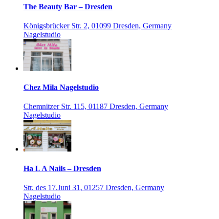
The Beauty Bar – Dresden
Königsbrücker Str. 2, 01099 Dresden, Germany
Nagelstudio
Chez Mila Nagelstudio
Chemnitzer Str. 115, 01187 Dresden, Germany
Nagelstudio
Ha L A Nails – Dresden
Str. des 17.Juni 31, 01257 Dresden, Germany
Nagelstudio