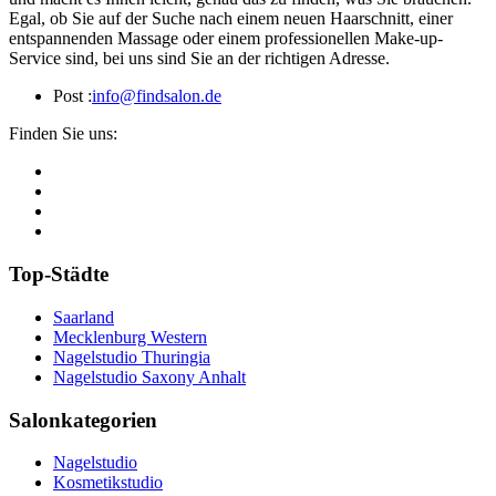
Egal, ob Sie auf der Suche nach einem neuen Haarschnitt, einer
entspannenden Massage oder einem professionellen Make-up-
Service sind, bei uns sind Sie an der richtigen Adresse.
Post :
info@findsalon.de
Finden Sie uns:
Top-Städte
Saarland
Mecklenburg Western
Nagelstudio Thuringia
Nagelstudio Saxony Anhalt
Salonkategorien
Nagelstudio
Kosmetikstudio