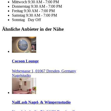
Mittwoch
9:30 AM - 7:00 PM
Donnerstag
9:30 AM - 7:00 PM
Freitag
9:30 AM - 7:00 PM
Samstag
9:30 AM - 7:00 PM
Sonntag
Day Off
Ähnliche Anbieter in der Nähe
Cocoon Lounge
Webergasse 1, 01067 Dresden, Germany
Nagelstudio
NailLash Nagel- & Wimpernstudio