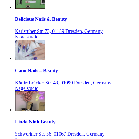
Delicious Nails & Beauty
Karlsruher Str. 73, 01189 Dresden, Germany
Nagelstudio
Cami Nails – Beauty
Königsbrücker Str. 48, 01099 Dresden, Germany
Nagelstudio
Linda Ninh Beauty
Schweriner Str. 36, 01067 Dresden, Germany