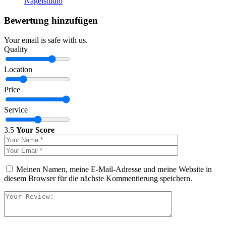
Nagelstudio
Bewertung hinzufügen
Your email is safe with us.
Quality
Location
Price
Service
3.5
Your Score
Meinen Namen, meine E-Mail-Adresse und meine Website in
diesem Browser für die nächste Kommentierung speichern.