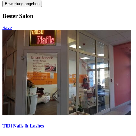
Bewertung abgeben
Bester Salon
Save
TiDi Nails & Lashes