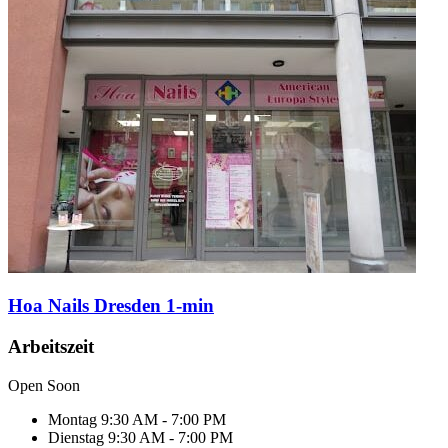
Hoa Nails Dresden 1-min
Arbeitszeit
Open Soon
Montag
9:30 AM - 7:00 PM
Dienstag
9:30 AM - 7:00 PM