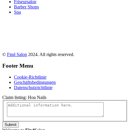
Friseursalon
Barber Shops
Spa
©
Find Salon
2024. All rights reserved.
Footer Menu
Cookie-Richtlinie
Geschäftsbedingungen
Datenschutzrichtlinie
Claim listing:
Hoa Nails
Submit