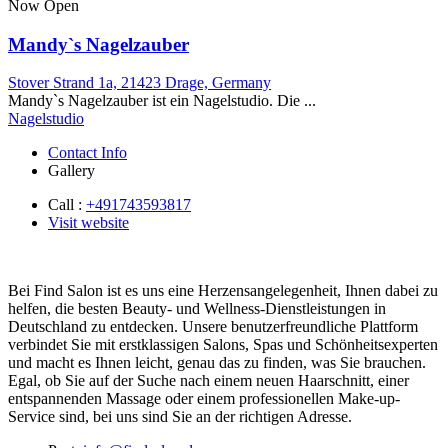
Now Open
Mandy`s Nagelzauber
Stover Strand 1a, 21423 Drage, Germany
Mandy`s Nagelzauber ist ein Nagelstudio. Die ...
Nagelstudio
Contact Info
Gallery
Call :
+491743593817
Visit website
Bei Find Salon ist es uns eine Herzensangelegenheit, Ihnen dabei zu
helfen, die besten Beauty- und Wellness-Dienstleistungen in
Deutschland zu entdecken. Unsere benutzerfreundliche Plattform
verbindet Sie mit erstklassigen Salons, Spas und Schönheitsexperten
und macht es Ihnen leicht, genau das zu finden, was Sie brauchen.
Egal, ob Sie auf der Suche nach einem neuen Haarschnitt, einer
entspannenden Massage oder einem professionellen Make-up-
Service sind, bei uns sind Sie an der richtigen Adresse.