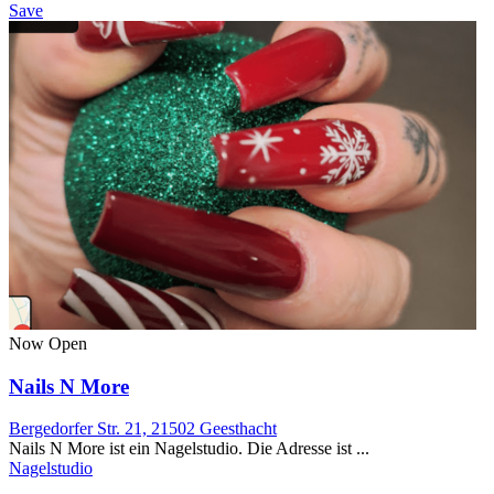
Save
Now Open
Nails N More
Bergedorfer Str. 21, 21502 Geesthacht
Nails N More ist ein Nagelstudio. Die Adresse ist ...
Nagelstudio