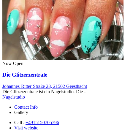
Now Open
Die Glitzerzentrale
Johannes-Ritter-Straße 28, 21502 Geesthacht
Die Glitzerzentrale ist ein Nagelstudio. Die ...
Nagelstudio
Contact Info
Gallery
Call :
+4915150705796
Visit website