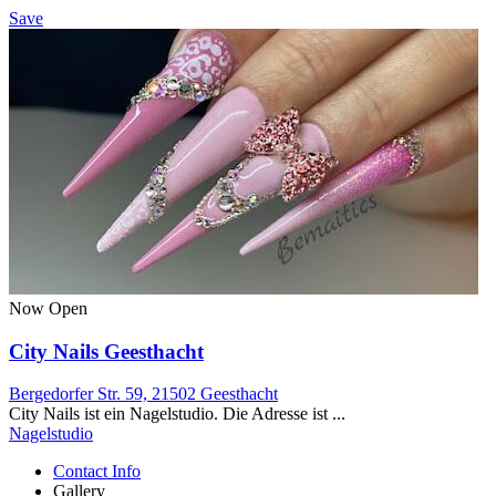
Save
Now Open
City Nails Geesthacht
Bergedorfer Str. 59, 21502 Geesthacht
City Nails ist ein Nagelstudio. Die Adresse ist ...
Nagelstudio
Contact Info
Gallery