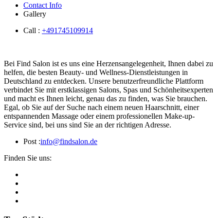
Contact Info
Gallery
Call :
+491745109914
Bei Find Salon ist es uns eine Herzensangelegenheit, Ihnen dabei zu
helfen, die besten Beauty- und Wellness-Dienstleistungen in
Deutschland zu entdecken. Unsere benutzerfreundliche Plattform
verbindet Sie mit erstklassigen Salons, Spas und Schönheitsexperten
und macht es Ihnen leicht, genau das zu finden, was Sie brauchen.
Egal, ob Sie auf der Suche nach einem neuen Haarschnitt, einer
entspannenden Massage oder einem professionellen Make-up-
Service sind, bei uns sind Sie an der richtigen Adresse.
Post :
info@findsalon.de
Finden Sie uns: