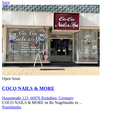
Save
Open Soon
COCO NAILS & MORE
Hauptstraße 123, 66976 Rodalben, Germany
COCO NAILS & MORE ist Ihr Nagelstudio in ...
Nagelstudio