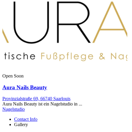
Open Soon
Aura Nails Beauty
Provinzialstraße 69, 66740 Saarlouis
Aura Nails Beauty ist ein Nagelstudio in ...
Nagelstudio
Contact Info
Gallery