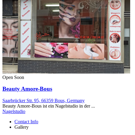
Open Soon
Beauty Amore-Bous
Saarbrücker Str. 95, 66359 Bous, Germany
Beauty Amore-Bous ist ein Nagelstudio in der ...
Nagelstudio
Contact Info
Gallery