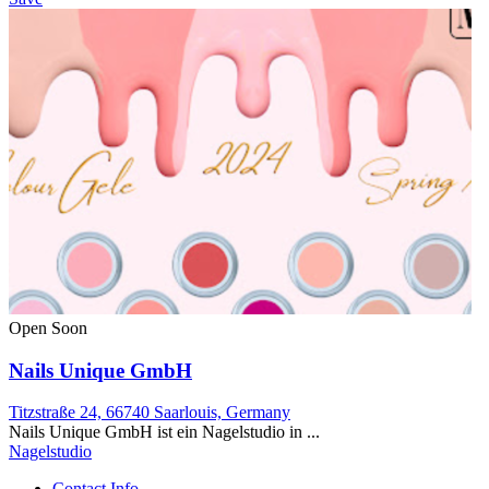
Open Soon
Nails Unique GmbH
Titzstraße 24, 66740 Saarlouis, Germany
Nails Unique GmbH ist ein Nagelstudio in ...
Nagelstudio
Contact Info