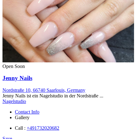
Open Soon
Jenny Nails
Nordstraße 10, 66740 Saarlouis, Germany
Jenny Nails ist ein Nagelstudio in der Nordstraße ...
Nagelstudio
Contact Info
Gallery
Call :
+491732020682
Save