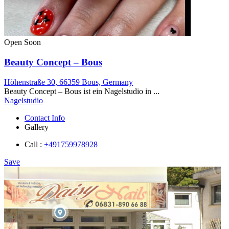
Open Soon
Beauty Concept – Bous
Höhenstraße 30, 66359 Bous, Germany
Beauty Concept – Bous ist ein Nagelstudio in ...
Nagelstudio
Contact Info
Gallery
Call :
+491759978928
Save