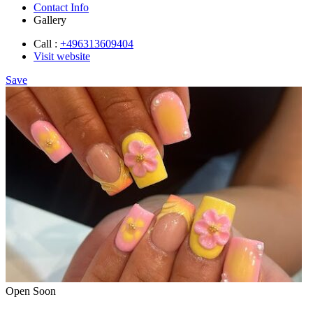
Contact Info
Gallery
Call :
+496313609404
Visit website
Save
Open Soon