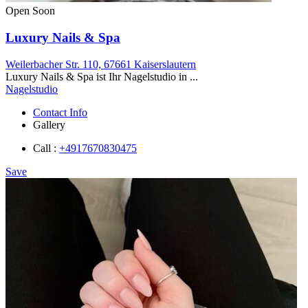
Open Soon
Luxury Nails & Spa
Weilerbacher Str. 110, 67661 Kaiserslautern
Luxury Nails & Spa ist Ihr Nagelstudio in ...
Nagelstudio
Contact Info
Gallery
Call :
+4917670830475
Save