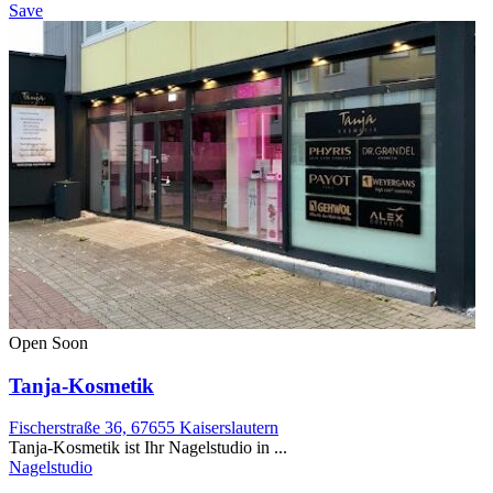
Save
Open Soon
Tanja-Kosmetik
Fischerstraße 36, 67655 Kaiserslautern
Tanja-Kosmetik ist Ihr Nagelstudio in ...
Nagelstudio