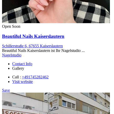
Open Soon
Beautiful Nails Kaiserslautern
Schillerstraße 6, 67655 Kaiserslautern
Beautiful Nails Kaiserslautern ist Ihr Nagelstudio ...
Nagelstudio
Contact Info
Gallery
Call :
+491745282462
Visit website
Save