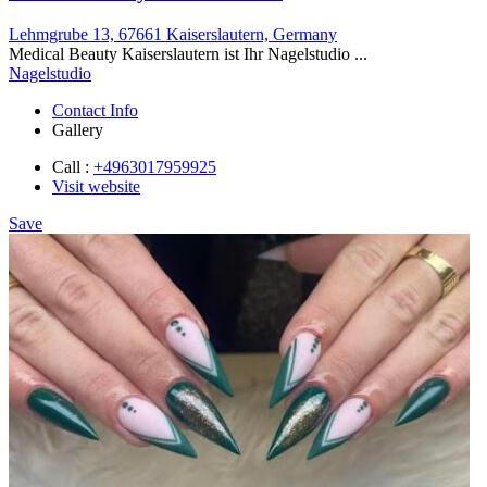
Lehmgrube 13, 67661 Kaiserslautern, Germany
Medical Beauty Kaiserslautern ist Ihr Nagelstudio ...
Nagelstudio
Contact Info
Gallery
Call :
+4963017959925
Visit website
Save