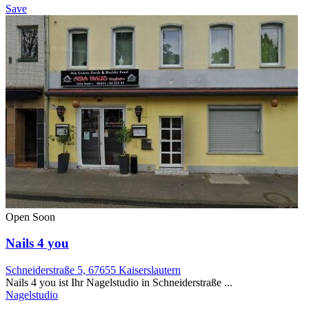
Save
Open Soon
Nails 4 you
Schneiderstraße 5, 67655 Kaiserslautern
Nails 4 you ist Ihr Nagelstudio in Schneiderstraße ...
Nagelstudio