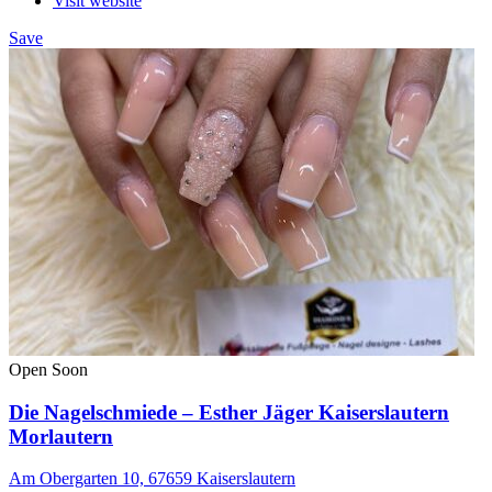
Visit website
Save
Open Soon
Die Nagelschmiede – Esther Jäger Kaiserslautern
Morlautern
Am Obergarten 10, 67659 Kaiserslautern