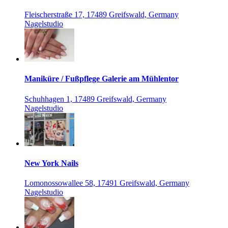
Fleischerstraße 17, 17489 Greifswald, Germany
Nagelstudio
Maniküre / Fußpflege Galerie am Mühlentor
Schuhhagen 1, 17489 Greifswald, Germany
Nagelstudio
New York Nails
Lomonossowallee 58, 17491 Greifswald, Germany
Nagelstudio