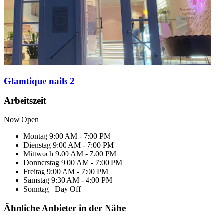
Glamtique nails 2
Arbeitszeit
Now Open
Montag
9:00 AM - 7:00 PM
Dienstag
9:00 AM - 7:00 PM
Mittwoch
9:00 AM - 7:00 PM
Donnerstag
9:00 AM - 7:00 PM
Freitag
9:00 AM - 7:00 PM
Samstag
9:30 AM - 4:00 PM
Sonntag
Day Off
Ähnliche Anbieter in der Nähe