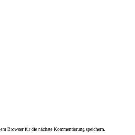
em Browser für die nächste Kommentierung speichern.