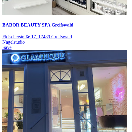
BABOR BEAUTY SPA Greifswald
Fleischerstraße 17, 17489 Greifswald
Nagelstudio
Save