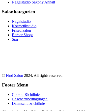
Nagelstudio Saxony Anhalt
Salonkategorien
Nagelstudio
Kosmetikstudio
Friseursalon
Barber Shops
Spa
©
Find Salon
2024. All rights reserved.
Footer Menu
Cookie-Richtlinie
Geschäftsbedingungen
Datenschutzrichtlinie