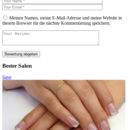
Meinen Namen, meine E-Mail-Adresse und meine Website in
diesem Browser für die nächste Kommentierung speichern.
Bewertung abgeben
Bester Salon
Save