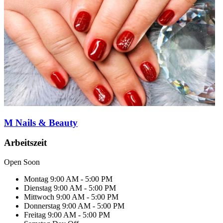
M Nails & Beauty
Arbeitszeit
Open Soon
Montag
9:00 AM - 5:00 PM
Dienstag
9:00 AM - 5:00 PM
Mittwoch
9:00 AM - 5:00 PM
Donnerstag
9:00 AM - 5:00 PM
Freitag
9:00 AM - 5:00 PM