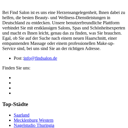
Bei Find Salon ist es uns eine Herzensangelegenheit, Ihnen dabei zu
helfen, die besten Beauty- und Wellness-Dienstleistungen in
Deutschland zu entdecken. Unsere benutzerfreundliche Plattform
verbindet Sie mit erstklassigen Salons, Spas und Schönheitsexperten
und macht es Ihnen leicht, genau das zu finden, was Sie brauchen.
Egal, ob Sie auf der Suche nach einem neuen Haarschnitt, einer
entspannenden Massage oder einem professionellen Make-up-
Service sind, bei uns sind Sie an der richtigen Adresse.
Post :
info@findsalon.de
Finden Sie uns:
Top-Städte
Saarland
Mecklenburg Western
Nagelstudio Thuringia