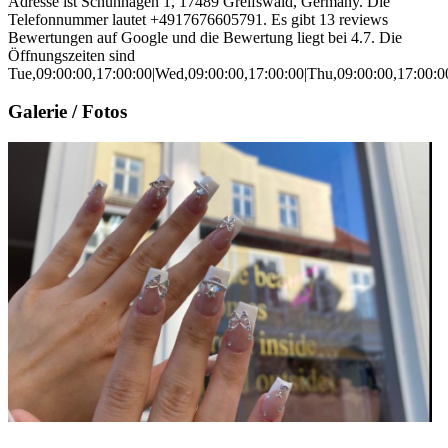
Adresse ist Schuhhagen 1, 17489 Greifswald, Germany. Die
Telefonnummer lautet +4917676605791. Es gibt 13 reviews
Bewertungen auf Google und die Bewertung liegt bei 4.7. Die
Öffnungszeiten sind
Tue,09:00:00,17:00:00|Wed,09:00:00,17:00:00|Thu,09:00:00,17:00:00
Galerie / Fotos