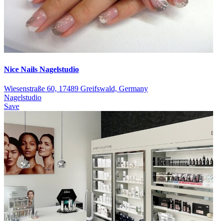
Nice Nails Nagelstudio
Wiesenstraße 60, 17489 Greifswald, Germany
Nagelstudio
Save