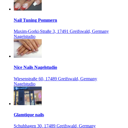
Nail Tuning Pommern
Maxim-Gorki-Straße 3, 17491 Greifswald, Germany
Nagelstudio
Nice Nails Nagelstudio
Wiesenstraße 60, 17489 Greifswald, Germany
Nagelstudio
Glamtique nails
Schuhhagen 30, 17489 Greifswald, Germany