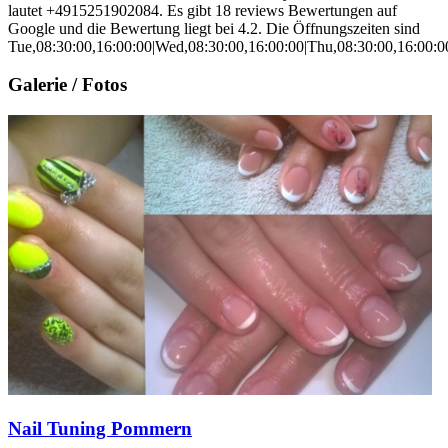
lautet +4915251902084. Es gibt 18 reviews Bewertungen auf
Google und die Bewertung liegt bei 4.2. Die Öffnungszeiten sind
Tue,08:30:00,16:00:00|Wed,08:30:00,16:00:00|Thu,08:30:00,16:00:0
Galerie / Fotos
Nail Tuning Pommern