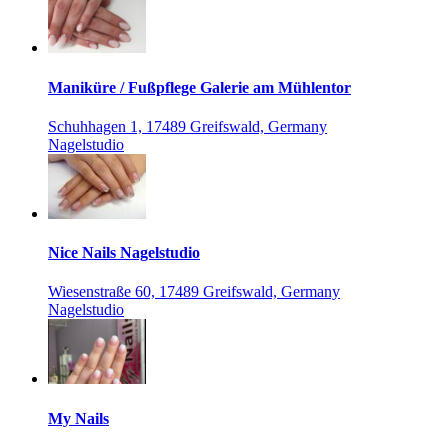
Maniküre / Fußpflege Galerie am Mühlentor
Schuhhagen 1, 17489 Greifswald, Germany
Nagelstudio
Nice Nails Nagelstudio
Wiesenstraße 60, 17489 Greifswald, Germany
Nagelstudio
My Nails