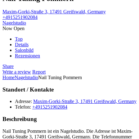
Maxim-Gorki-Straße 3, 17491 Greifswald, Germany
+4915251902084
Nagelstudio
Now Open
Top
Details
Salonbild
Rezensionen
Share
Write a review
Report
Home
Nagelstudio
Nail Tuning Pommern
Standort / Kontakte
Adresse:
Maxim-Gorki-Straße 3, 17491 Greifswald, Germany
Telefon:
+4915251902084
Beschreibung
Nail Tuning Pommern ist ein Nagelstudio. Die Adresse ist Maxim-
Gorki-Straße 3, 17491 Greifswald, Germany. Die Telefonnummer