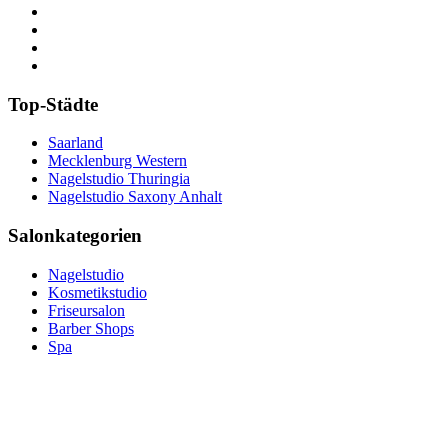
Top-Städte
Saarland
Mecklenburg Western
Nagelstudio Thuringia
Nagelstudio Saxony Anhalt
Salonkategorien
Nagelstudio
Kosmetikstudio
Friseursalon
Barber Shops
Spa