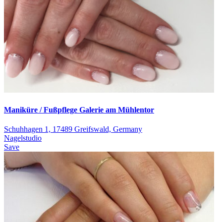
Maniküre / Fußpflege Galerie am Mühlentor
Schuhhagen 1, 17489 Greifswald, Germany
Nagelstudio
Save