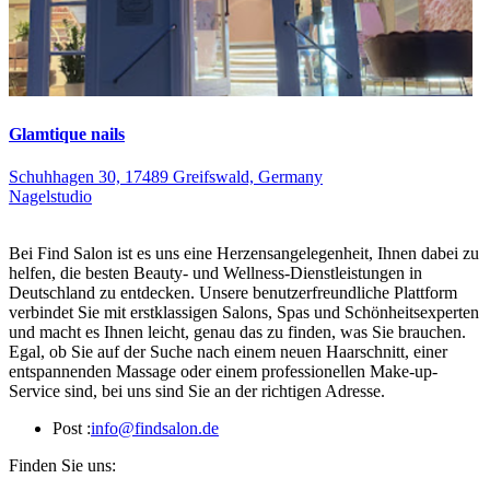
Glamtique nails
Schuhhagen 30, 17489 Greifswald, Germany
Nagelstudio
Bei Find Salon ist es uns eine Herzensangelegenheit, Ihnen dabei zu
helfen, die besten Beauty- und Wellness-Dienstleistungen in
Deutschland zu entdecken. Unsere benutzerfreundliche Plattform
verbindet Sie mit erstklassigen Salons, Spas und Schönheitsexperten
und macht es Ihnen leicht, genau das zu finden, was Sie brauchen.
Egal, ob Sie auf der Suche nach einem neuen Haarschnitt, einer
entspannenden Massage oder einem professionellen Make-up-
Service sind, bei uns sind Sie an der richtigen Adresse.
Post :
info@findsalon.de
Finden Sie uns: