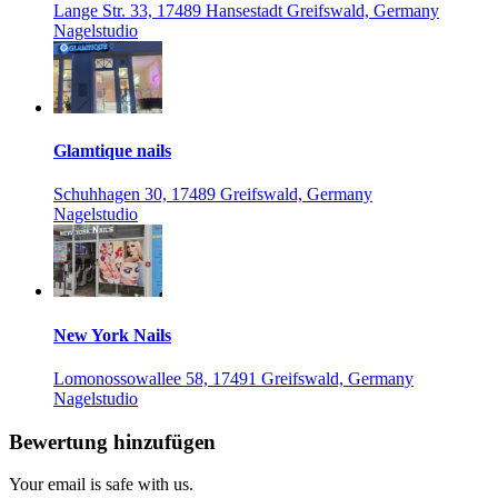
Lange Str. 33, 17489 Hansestadt Greifswald, Germany
Nagelstudio
Glamtique nails
Schuhhagen 30, 17489 Greifswald, Germany
Nagelstudio
New York Nails
Lomonossowallee 58, 17491 Greifswald, Germany
Nagelstudio
Bewertung hinzufügen
Your email is safe with us.