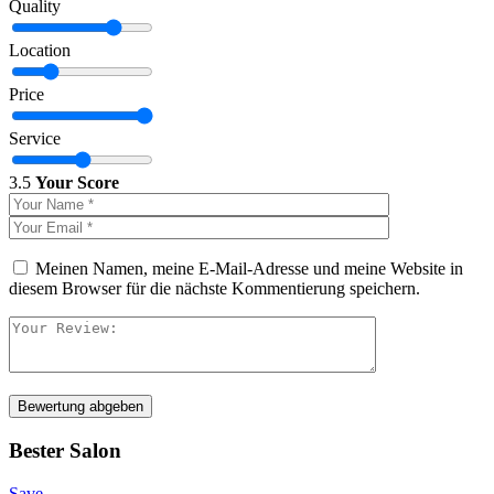
Quality
Location
Price
Service
3.5
Your Score
Meinen Namen, meine E-Mail-Adresse und meine Website in
diesem Browser für die nächste Kommentierung speichern.
Bewertung abgeben
Bester Salon
Save