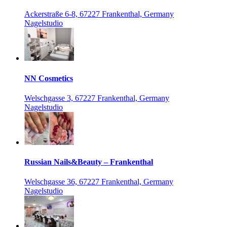
Ackerstraße 6-8, 67227 Frankenthal, Germany
Nagelstudio
NN Cosmetics
Welschgasse 3, 67227 Frankenthal, Germany
Nagelstudio
Russian Nails&Beauty – Frankenthal
Welschgasse 36, 67227 Frankenthal, Germany
Nagelstudio