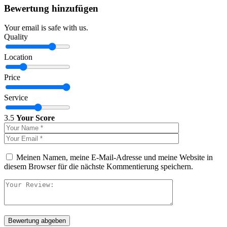
Bewertung hinzufügen
Your email is safe with us.
Quality
Location
Price
Service
3.5
Your Score
Meinen Namen, meine E-Mail-Adresse und meine Website in
diesem Browser für die nächste Kommentierung speichern.
Bewertung abgeben