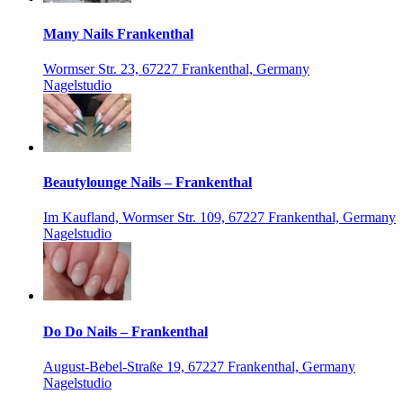
Many Nails Frankenthal
Wormser Str. 23, 67227 Frankenthal, Germany
Nagelstudio
Beautylounge Nails – Frankenthal
Im Kaufland, Wormser Str. 109, 67227 Frankenthal, Germany
Nagelstudio
Do Do Nails – Frankenthal
August-Bebel-Straße 19, 67227 Frankenthal, Germany
Nagelstudio