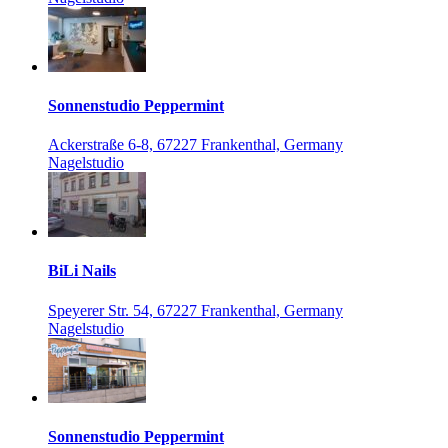
Sonnenstudio Peppermint
Ackerstraße 6-8, 67227 Frankenthal, Germany
Nagelstudio
BiLi Nails
Speyerer Str. 54, 67227 Frankenthal, Germany
Nagelstudio
Sonnenstudio Peppermint