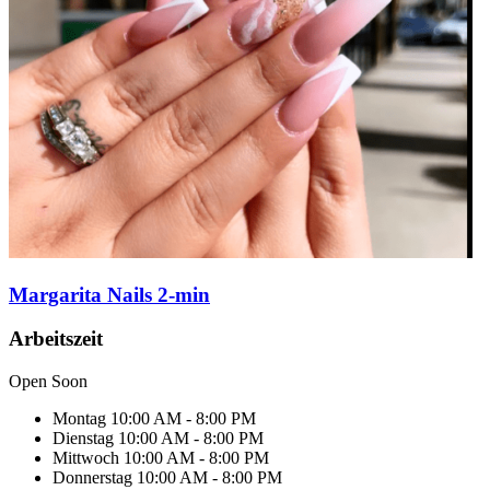
Margarita Nails 2-min
Arbeitszeit
Open Soon
Montag
10:00 AM - 8:00 PM
Dienstag
10:00 AM - 8:00 PM
Mittwoch
10:00 AM - 8:00 PM
Donnerstag
10:00 AM - 8:00 PM