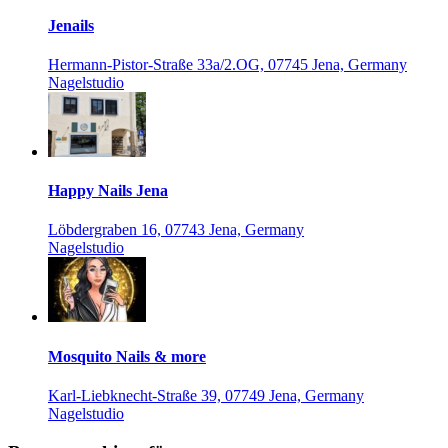
Jenails
Hermann-Pistor-Straße 33a/2.OG, 07745 Jena, Germany
Nagelstudio
Happy Nails Jena
Löbdergraben 16, 07743 Jena, Germany
Nagelstudio
Mosquito Nails & more
Karl-Liebknecht-Straße 39, 07749 Jena, Germany
Nagelstudio