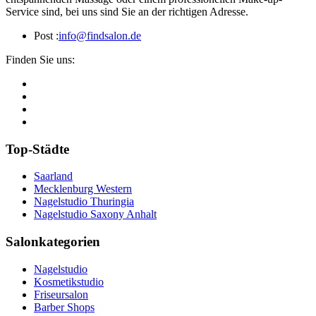
Service sind, bei uns sind Sie an der richtigen Adresse.
Post :
info@findsalon.de
Finden Sie uns:
Top-Städte
Saarland
Mecklenburg Western
Nagelstudio Thuringia
Nagelstudio Saxony Anhalt
Salonkategorien
Nagelstudio
Kosmetikstudio
Friseursalon
Barber Shops