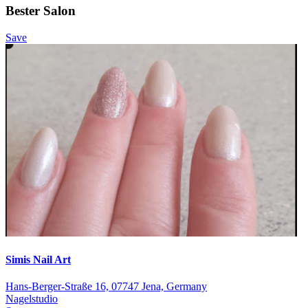
Bester Salon
Save
Simis Nail Art
Hans-Berger-Straße 16, 07747 Jena, Germany
Nagelstudio