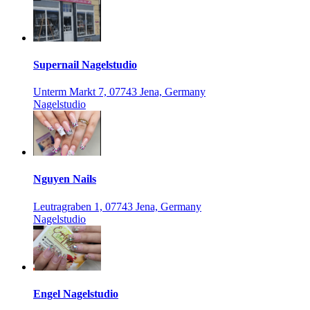
Supernail Nagelstudio
Unterm Markt 7, 07743 Jena, Germany
Nagelstudio
Nguyen Nails
Leutragraben 1, 07743 Jena, Germany
Nagelstudio
Engel Nagelstudio