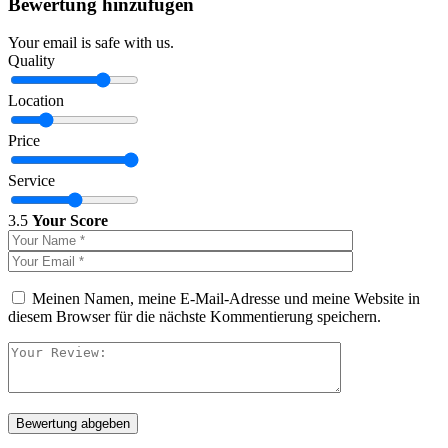
Bewertung hinzufügen
Your email is safe with us.
Quality
Location
Price
Service
3.5
Your Score
Meinen Namen, meine E-Mail-Adresse und meine Website in
diesem Browser für die nächste Kommentierung speichern.
Bewertung abgeben