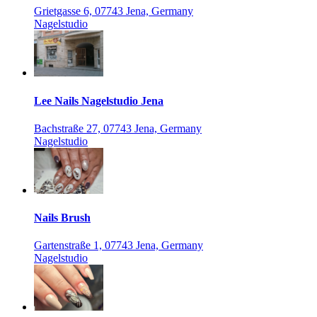
Grietgasse 6, 07743 Jena, Germany
Nagelstudio
Lee Nails Nagelstudio Jena
Bachstraße 27, 07743 Jena, Germany
Nagelstudio
Nails Brush
Gartenstraße 1, 07743 Jena, Germany
Nagelstudio