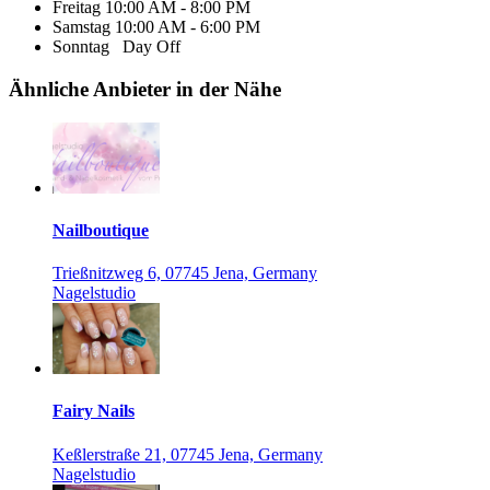
Freitag
10:00 AM - 8:00 PM
Samstag
10:00 AM - 6:00 PM
Sonntag
Day Off
Ähnliche Anbieter in der Nähe
Nailboutique
Trießnitzweg 6, 07745 Jena, Germany
Nagelstudio
Fairy Nails
Keßlerstraße 21, 07745 Jena, Germany
Nagelstudio