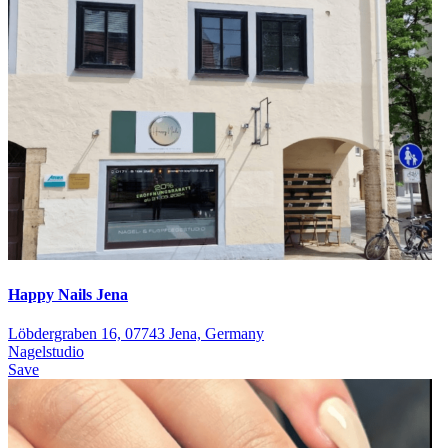
Happy Nails Jena
Löbdergraben 16, 07743 Jena, Germany
Nagelstudio
Save