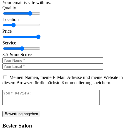
Your email is safe with us.
Quality
Location
Price
Service
3.5
Your Score
Meinen Namen, meine E-Mail-Adresse und meine Website in
diesem Browser für die nächste Kommentierung speichern.
Bewertung abgeben
Bester Salon