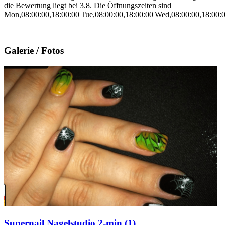
die Bewertung liegt bei 3.8. Die Öffnungszeiten sind
Mon,08:00:00,18:00:00|Tue,08:00:00,18:00:00|Wed,08:00:00,18:00:00
Galerie / Fotos
Supernail Nagelstudio 2-min (1)