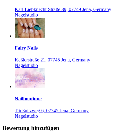
Karl-Liebknecht-Straße 39, 07749 Jena, Germany
Nagelstudio
Fairy Nails
Keßlerstraße 21, 07745 Jena, Germany
Nagelstudio
Nailboutique
Trießnitzweg 6, 07745 Jena, Germany
Nagelstudio
Bewertung hinzufügen