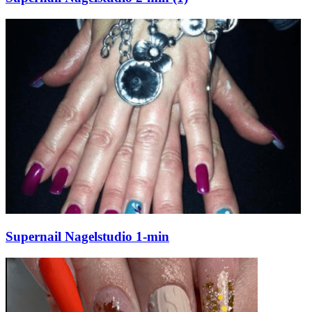
Supernail Nagelstudio 1-min