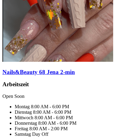
Nails&Beauty 68 Jena 2-min
Arbeitszeit
Open Soon
Montag
8:00 AM - 6:00 PM
Dienstag
8:00 AM - 6:00 PM
Mittwoch
8:00 AM - 6:00 PM
Donnerstag
8:00 AM - 6:00 PM
Freitag
8:00 AM - 2:00 PM
Samstag
Day Off