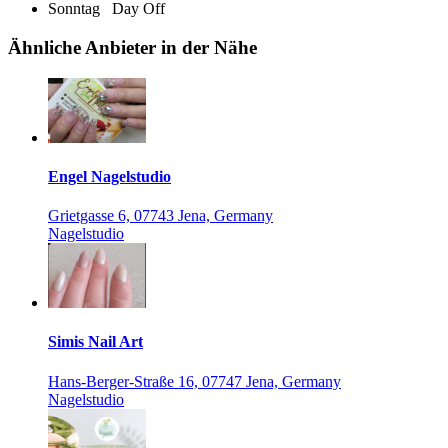
Sonntag
Day Off
Ähnliche Anbieter in der Nähe
Engel Nagelstudio
Grietgasse 6, 07743 Jena, Germany
Nagelstudio
Simis Nail Art
Hans-Berger-Straße 16, 07747 Jena, Germany
Nagelstudio