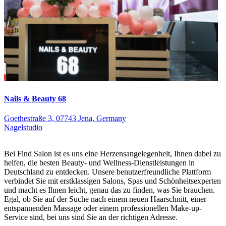
Nails & Beauty 68
Goethestraße 3, 07743 Jena, Germany
Nagelstudio
Bei Find Salon ist es uns eine Herzensangelegenheit, Ihnen dabei zu
helfen, die besten Beauty- und Wellness-Dienstleistungen in
Deutschland zu entdecken. Unsere benutzerfreundliche Plattform
verbindet Sie mit erstklassigen Salons, Spas und Schönheitsexperten
und macht es Ihnen leicht, genau das zu finden, was Sie brauchen.
Egal, ob Sie auf der Suche nach einem neuen Haarschnitt, einer
entspannenden Massage oder einem professionellen Make-up-
Service sind, bei uns sind Sie an der richtigen Adresse.