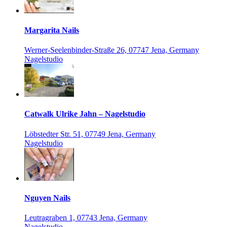
Margarita Nails
Werner-Seelenbinder-Straße 26, 07747 Jena, Germany
Nagelstudio
Catwalk Ulrike Jahn – Nagelstudio
Löbstedter Str. 51, 07749 Jena, Germany
Nagelstudio
Nguyen Nails
Leutragraben 1, 07743 Jena, Germany
Nagelstudio