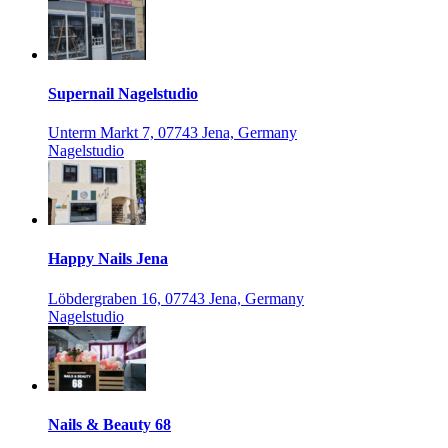
Supernail Nagelstudio
Unterm Markt 7, 07743 Jena, Germany
Nagelstudio
Happy Nails Jena
Löbdergraben 16, 07743 Jena, Germany
Nagelstudio
Nails & Beauty 68