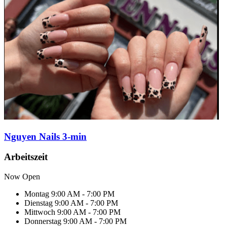
Nguyen Nails 3-min
Arbeitszeit
Now Open
Montag
9:00 AM - 7:00 PM
Dienstag
9:00 AM - 7:00 PM
Mittwoch
9:00 AM - 7:00 PM
Donnerstag
9:00 AM - 7:00 PM