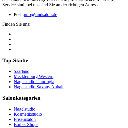
Service sind, bei uns sind Sie an der richtigen Adresse.
Post :
info@findsalon.de
Finden Sie uns:
Top-Städte
Saarland
Mecklenburg Western
Nagelstudio Thuringia
Nagelstudio Saxony Anhalt
Salonkategorien
Nagelstudio
Kosmetikstudio
Friseursalon
Barber Shops