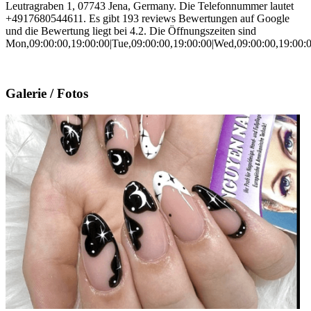
Leutragraben 1, 07743 Jena, Germany. Die Telefonnummer lautet
+4917680544611. Es gibt 193 reviews Bewertungen auf Google
und die Bewertung liegt bei 4.2. Die Öffnungszeiten sind
Mon,09:00:00,19:00:00|Tue,09:00:00,19:00:00|Wed,09:00:00,19:00:00
Galerie / Fotos