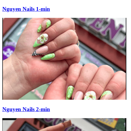
Nguyen Nails 1-min
Nguyen Nails 2-min