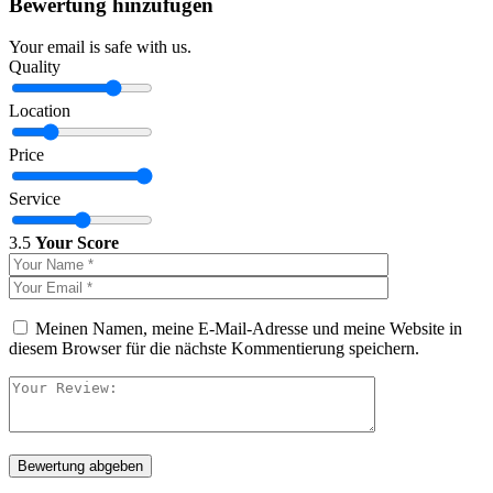
Bewertung hinzufügen
Your email is safe with us.
Quality
Location
Price
Service
3.5
Your Score
Meinen Namen, meine E-Mail-Adresse und meine Website in
diesem Browser für die nächste Kommentierung speichern.
Bewertung abgeben