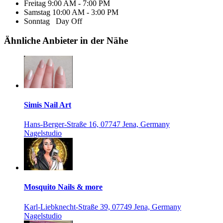
Freitag
9:00 AM - 7:00 PM
Samstag
10:00 AM - 3:00 PM
Sonntag
Day Off
Ähnliche Anbieter in der Nähe
Simis Nail Art
Hans-Berger-Straße 16, 07747 Jena, Germany
Nagelstudio
Mosquito Nails & more
Karl-Liebknecht-Straße 39, 07749 Jena, Germany
Nagelstudio