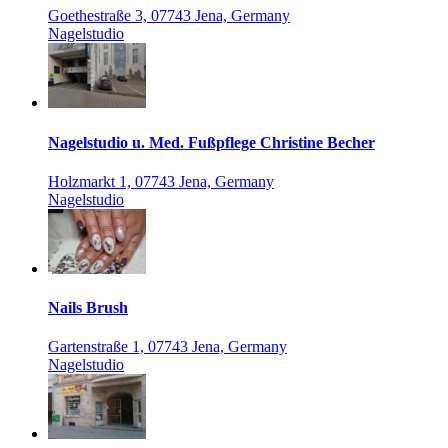
Goethestraße 3, 07743 Jena, Germany
Nagelstudio
Nagelstudio u. Med. Fußpflege Christine Becher
Holzmarkt 1, 07743 Jena, Germany
Nagelstudio
Nails Brush
Gartenstraße 1, 07743 Jena, Germany
Nagelstudio