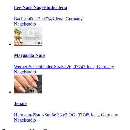
Lee Nails Nagelstudio Jena
Bachstraße 27, 07743 Jena, Germany
Nagelstudio
Margarita Nails
Werner-Seelenbinder-Straße 26, 07747 Jena, Germany
Nagelstudio
Jenails
Hermann-Pistor-Straße 33a/2.OG, 07745 Jena, Germany
Nagelstudio