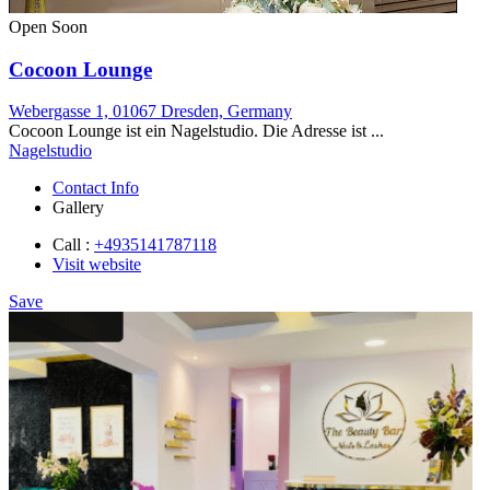
Open Soon
Cocoon Lounge
Webergasse 1, 01067 Dresden, Germany
Cocoon Lounge ist ein Nagelstudio. Die Adresse ist ...
Nagelstudio
Contact Info
Gallery
Call :
+4935141787118
Visit website
Save