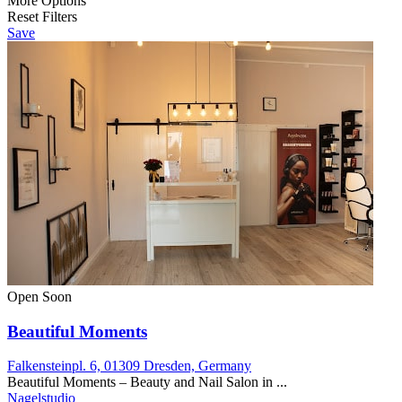
More Options
Reset Filters
Save
Open Soon
Beautiful Moments
Falkensteinpl. 6, 01309 Dresden, Germany
Beautiful Moments – Beauty and Nail Salon in ...
Nagelstudio