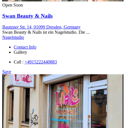
Open Soon
Swan Beauty & Nails
Bautzner Str. 14, 01099 Dresden, Germany
Swan Beauty & Nails ist ein Nagelstudio. Die ...
Nagelstudio
Contact Info
Gallery
Call :
+4915222440883
Save