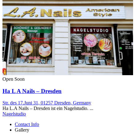
Open Soon
Ha L A Nails – Dresden
Str. des 17.Juni 31, 01257 Dresden, Germany
Ha L.A Nails – Dresden ist ein Nagelstudio. ...
Nagelstudio
Contact Info
Gallery