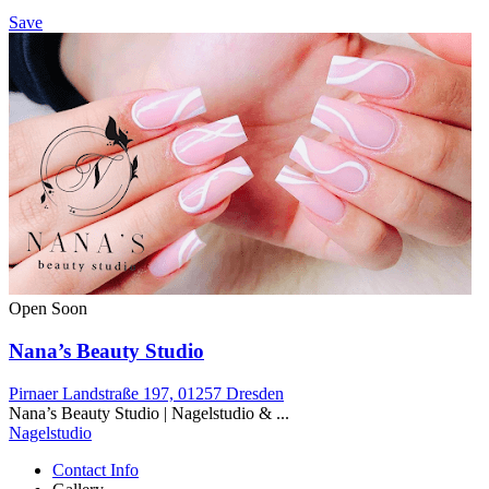
Save
Open Soon
Nana’s Beauty Studio
Pirnaer Landstraße 197, 01257 Dresden
Nana’s Beauty Studio | Nagelstudio & ...
Nagelstudio
Contact Info