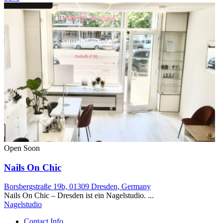
Open Soon
Nails On Chic
Borsbergstraße 19b, 01309 Dresden, Germany
Nails On Chic – Dresden ist ein Nagelstudio. ...
Nagelstudio
Contact Info