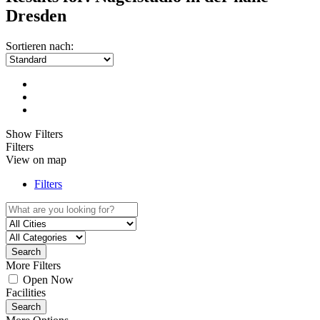
Dresden
Sortieren nach:
Show Filters
Filters
View on map
Filters
Search
More Filters
Open Now
Facilities
Search