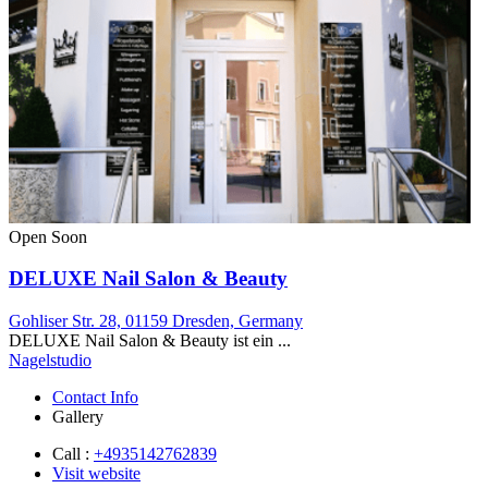
Open Soon
DELUXE Nail Salon & Beauty
Gohliser Str. 28, 01159 Dresden, Germany
DELUXE Nail Salon & Beauty ist ein ...
Nagelstudio
Contact Info
Gallery
Call :
+4935142762839
Visit website