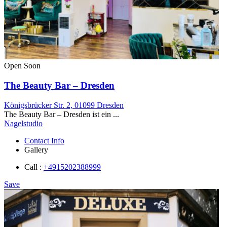
Open Soon
The Beauty Bar – Dresden
Königsbrücker Str. 2, 01099 Dresden
The Beauty Bar – Dresden ist ein ...
Nagelstudio
Contact Info
Gallery
Call :
+4915202388999
Save